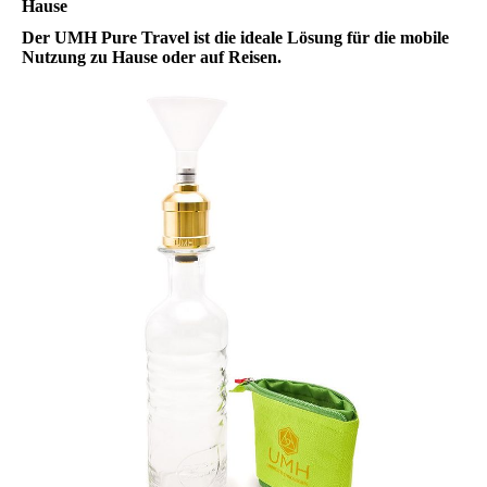
Hause
Der UMH Pure Travel ist die ideale Lösung für die mobile
Nutzung zu Hause oder auf Reisen.