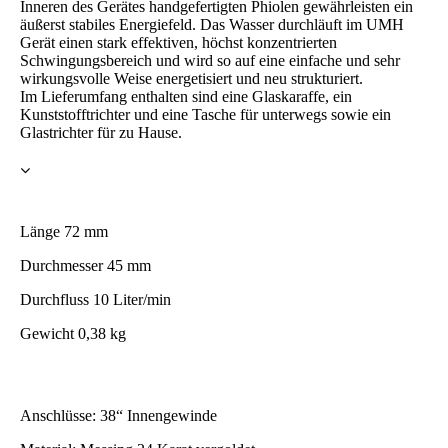
Inneren des Gerätes handgefertigten Phiolen gewährleisten ein
äußerst stabiles Energiefeld. Das Wasser durchläuft im UMH
Gerät einen stark effektiven, höchst konzentrierten
Schwingungsbereich und wird so auf eine einfache und sehr
wirkungsvolle Weise energetisiert und neu strukturiert.
Im Lieferumfang enthalten sind eine Glaskaraffe, ein
Kunststofftrichter und eine Tasche für unterwegs sowie ein
Glastrichter für zu Hause.
Länge 72 mm
Durchmesser 45 mm
Durchfluss 10 Liter/min
Gewicht 0,38 kg
Anschlüsse: 38“ Innengewinde