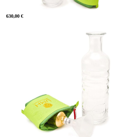
630,00 €