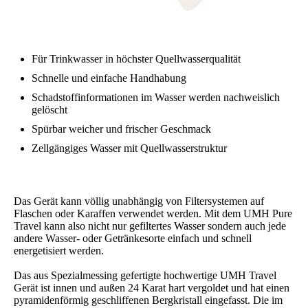
Für Trinkwasser in höchster Quellwasserqualität
Schnelle und einfache Handhabung
Schadstoffinformationen im Wasser werden nachweislich
gelöscht
Spürbar weicher und frischer Geschmack
Zellgängiges Wasser mit Quellwasserstruktur
Das Gerät kann völlig unabhängig von Filtersystemen auf
Flaschen oder Karaffen verwendet werden. Mit dem UMH Pure
Travel kann also nicht nur gefiltertes Wasser sondern auch jede
andere Wasser- oder Getränkesorte einfach und schnell
energetisiert werden.
Das aus Spezialmessing gefertigte hochwertige UMH Travel
Gerät ist innen und außen 24 Karat hart vergoldet und hat einen
pyramidenförmig geschliffenen Bergkristall eingefasst. Die im