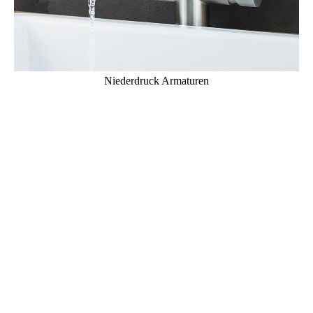
Niederdruck Armaturen