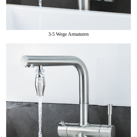
3-5 Wege Armaturen