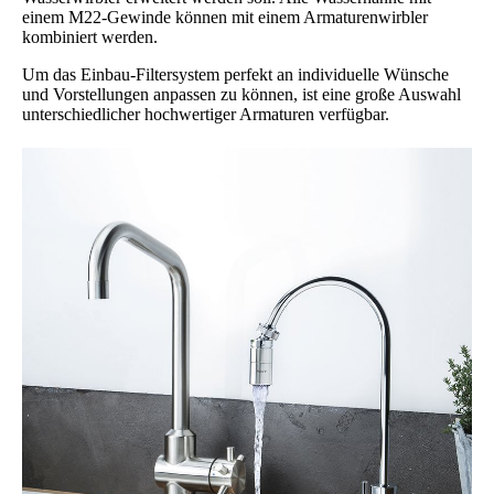
einem M22-Gewinde können mit einem Armaturenwirbler
kombiniert werden.
Um das Einbau-Filtersystem perfekt an individuelle Wünsche
und Vorstellungen anpassen zu können, ist eine große Auswahl
unterschiedlicher hochwertiger Armaturen verfügbar.