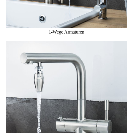
1-Wege Armaturen