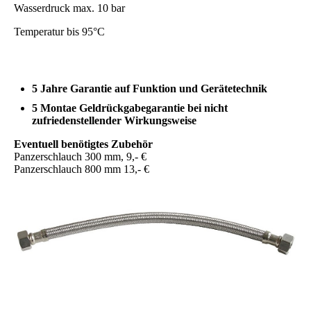
Wasserdruck max. 10 bar
Temperatur bis 95°C
5 Jahre Garantie auf Funktion und Gerätetechnik
5 Montae Geldrückgabegarantie bei nicht
zufriedenstellender Wirkungsweise
Eventuell benötigtes Zubehör
Panzerschlauch 300 mm, 9,- €
Panzerschlauch 800 mm 13,- €