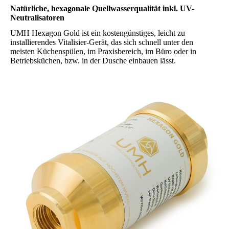
Natürliche, hexagonale Quellwasserqualität inkl. UV-
Neutralisatoren
UMH Hexagon Gold ist ein kostengünstiges, leicht zu
installierendes Vitalisier-Gerät, das sich schnell unter den
meisten Küchenspülen, im Praxisbereich, im Büro oder in
Betriebsküchen, bzw. in der Dusche einbauen lässt.