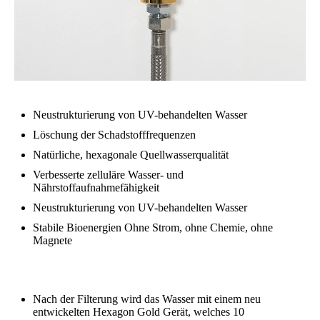
Neustrukturierung von UV-behandelten Wasser
Löschung der Schadstofffrequenzen
Natürliche, hexagonale Quellwasserqualität
Verbesserte zelluläre Wasser- und
Nährstoffaufnahmefähigkeit
Neustrukturierung von UV-behandelten Wasser
Stabile Bioenergien Ohne Strom, ohne Chemie, ohne
Magnete
Nach der Filterung wird das Wasser mit einem neu
entwickelten Hexagon Gold Gerät, welches 10